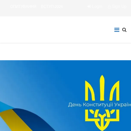
Login
Sign Up
ОПИТУВАННЯ
ВСТУП-2026