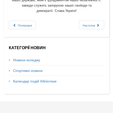
завжди служить запорукою нашої свободи та
демократії. Слава Україні!
Попередня
Наступна
КАТЕГОРІЇ НОВИН
Новини коледжу
Спортивні новини
Календар подій бібліотеки