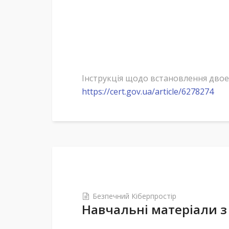
Інструкція щодо встановлення двое
https://cert.gov.ua/article/6278274
Безпечний Кіберпростір
Навчальні матеріали з