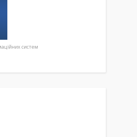
маційних систем