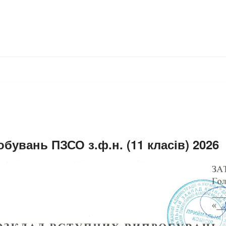
бувань ПЗСО з.ф.н. (11 класів) 2026