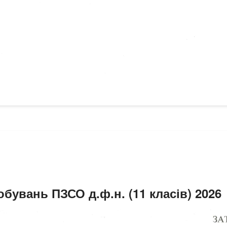
бувань ПЗСО д.ф.н. (11 класів) 2026