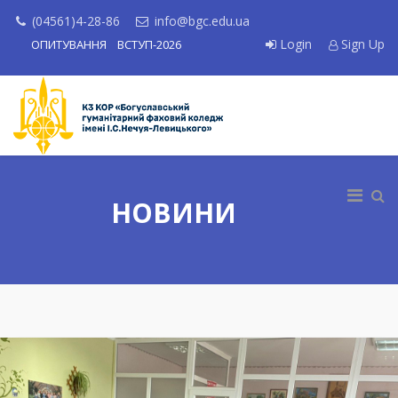
(04561)4-28-86
info@bgc.edu.ua
Login
Sign Up
ОПИТУВАННЯ
ВСТУП-2026
НОВИНИ