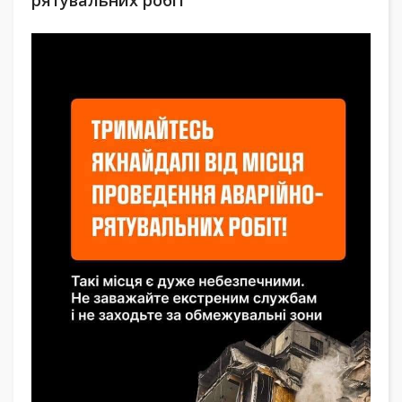
рятувальних робіт