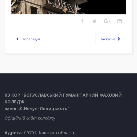
Попередня
Наступна
КЗ КОР "БОГУСЛАВСЬКИЙ ГУМАНІТАРНИЙ ФАХОВИЙ
КОЛЕДЖ
імені І.С.Нечуя-Левицького"
Офіційний сайт коледжу
Адреса:
09701, Київська область,